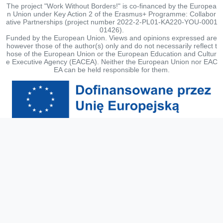
The project "Work Without Borders!" is co-financed by the Europea
n Union under Key Action 2 of the Erasmus+ Programme: Collabor
ative Partnerships (project number 2022-2-PL01-KA220-YOU-0001
01426).
Funded by the European Union. Views and opinions expressed are
however those of the author(s) only and do not necessarily reflect t
hose of the European Union or the European Education and Cultur
e Executive Agency (EACEA). Neither the European Union nor EAC