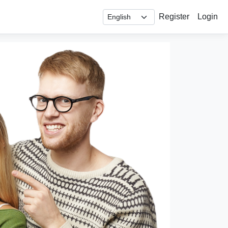
Register
Login