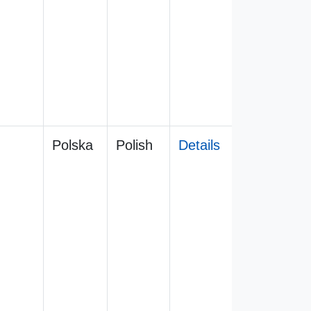
Polska
Polish
Details