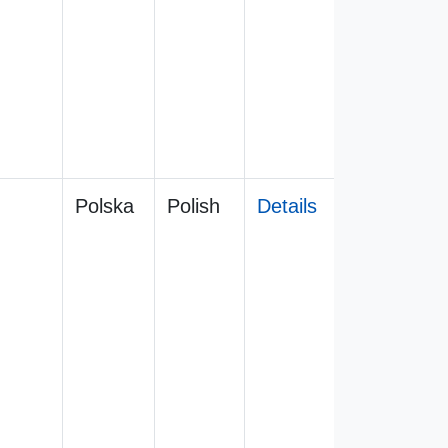
Polska
Polish
Details