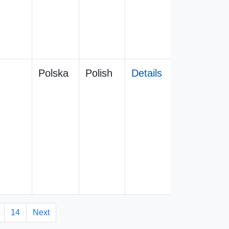
Polska
Polish
Details
14
Next