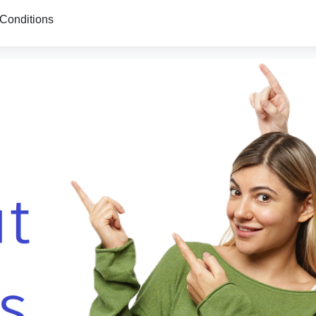
Conditions