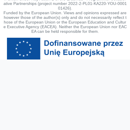
ative Partnerships (project number 2022-2-PL01-KA220-YOU-0001
01426).
Funded by the European Union. Views and opinions expressed are
however those of the author(s) only and do not necessarily reflect t
hose of the European Union or the European Education and Cultur
e Executive Agency (EACEA). Neither the European Union nor EAC