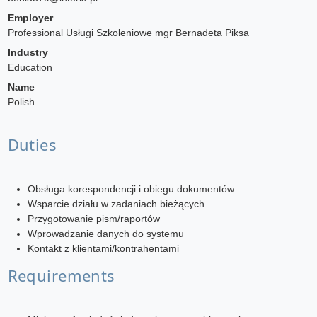
Employer
Professional Usługi Szkoleniowe mgr Bernadeta Piksa
Industry
Education
Name
Polish
Duties
Obsługa korespondencji i obiegu dokumentów
Wsparcie działu w zadaniach bieżących
Przygotowanie pism/raportów
Wprowadzanie danych do systemu
Kontakt z klientami/kontrahentami
Requirements