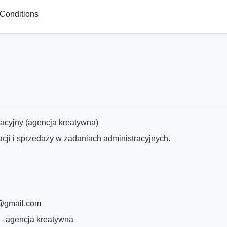
Conditions
acyjny (agencja kreatywna)
acji i sprzedaży w zadaniach administracyjnych.
@gmail.com
 - agencja kreatywna