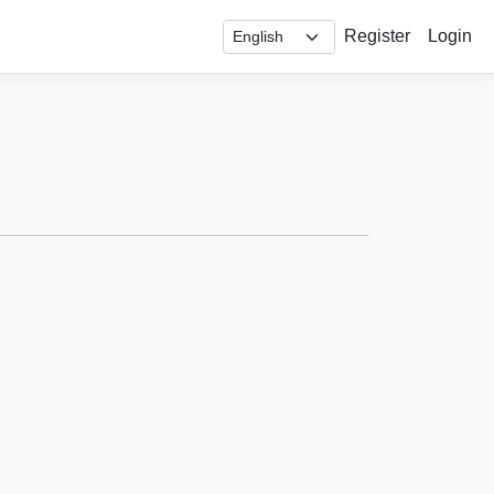
Register
Login