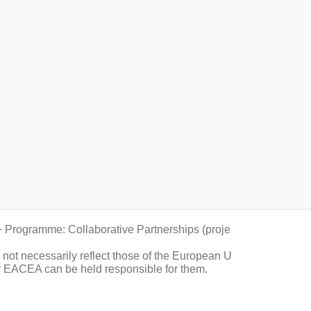
+ Programme: Collaborative Partnerships (proje
ot necessarily reflect those of the European U